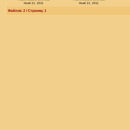
Нояб 21, 2011
Нояб 21, 2011
Файлов: 2 / Страниц: 1