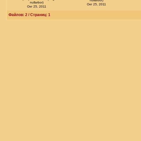
nullarbor)
nullarbor)
Окт 25, 2011
Окт 25, 2011
Файлов: 2 / Страниц: 1