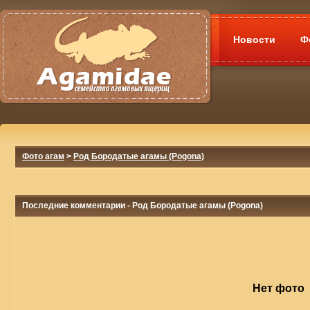
Новости
Ф
Фото агам
>
Род Бородатые агамы (Pogona)
Последние комментарии - Род Бородатые агамы (Pogona)
Нет фото