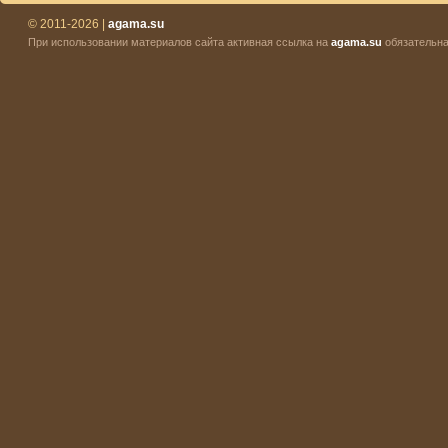
© 2011-2026 |
agama.su
При использовании материалов сайта активная ссылка на
agama.su
обязательна