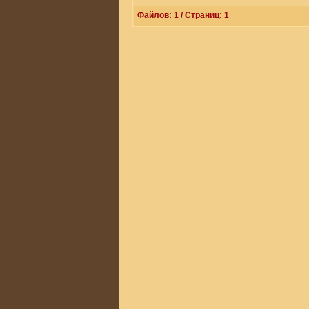
Файлов: 1 / Страниц: 1