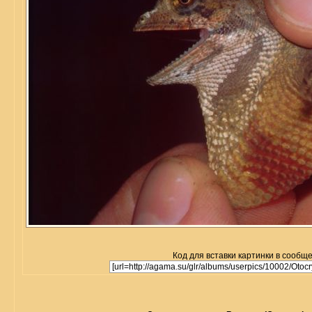
Код для вставки картинки в сообщ