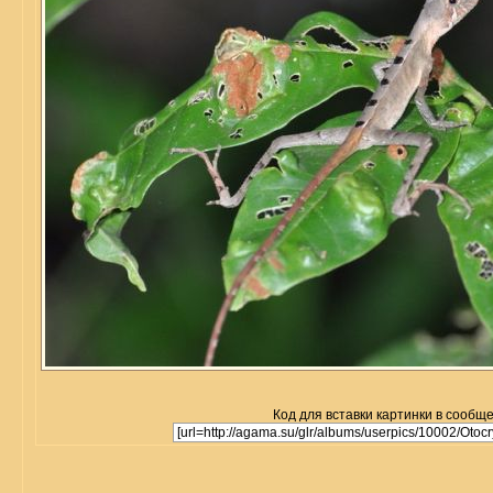
Код для вставки картинки в сообщ