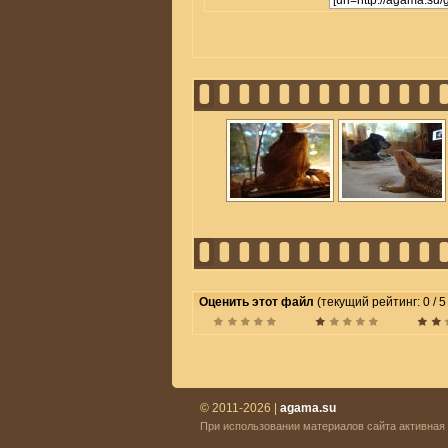
Оценить этот файл
(текущий рейтинг: 0 / 5
© 2011-2026 |
agama.su
При использовании материалов сайта активная