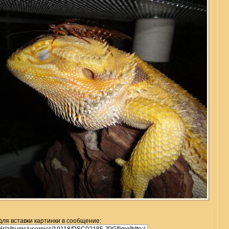
для вставки картинки в сообщение: