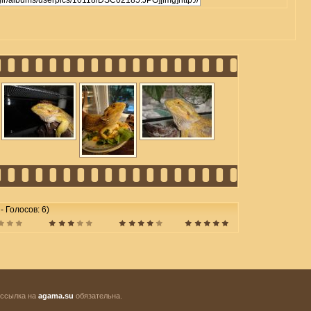
 - Голосов: 6)
 ссылка на
agama.su
обязательна.