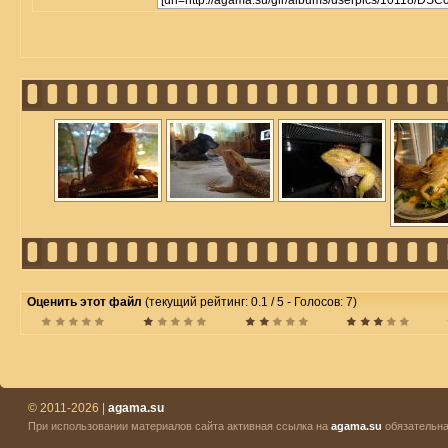
Оценить этот файл
(текущий рейтинг: 0.1 / 5 - Голосов: 7)
© 2011-2026 |
agama.su
При использовании материалов сайта активная ссылка на
agama.su
обязательна