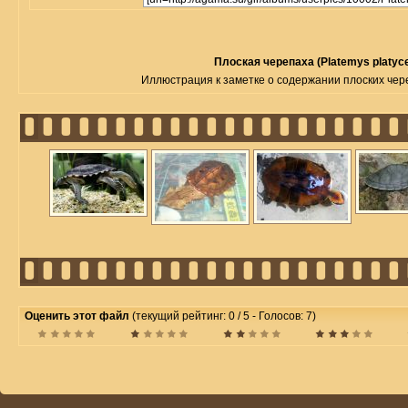
Плоская черепаха (Platemys platyc
Иллюстрация к заметке о содержании плоских черепа
Оценить этот файл
(текущий рейтинг: 0 / 5 - Голосов: 7)