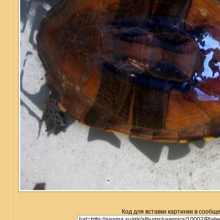
Код для вставки картинки в сообщ