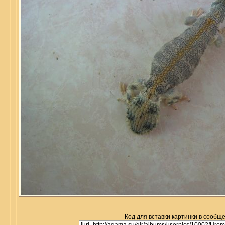
Код для вставки картинки в сообщ