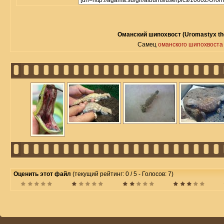
Оманский шипохвост (Uromastyx th
Самец
оманского шипохвоста
Оценить этот файл
(текущий рейтинг: 0 / 5 - Голосов: 7)