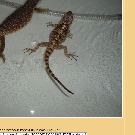
для вставки картинки в сообщение: