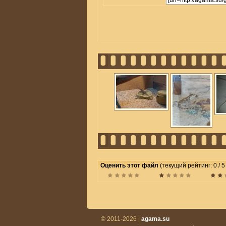
Оценить этот файл
(текущий рейтинг: 0 / 5
© 2011-2026 |
agama.su