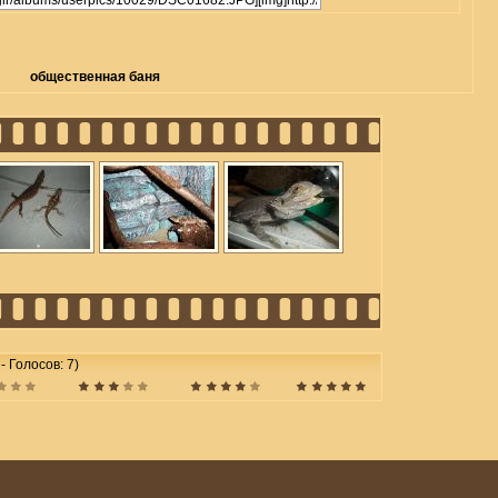
общественная баня
 - Голосов: 7)