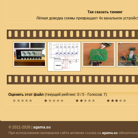
Так сказать тюнинг
Лёгкая доводка схемы превращает 4х канальное устройст
Оценить этот файл
(текущий рейтинг: 0 / 5 - Голосов: 7)
© 2011-2026 |
agama.su
При использовании материалов сайта активная ссылка на
agama.su
обязательна