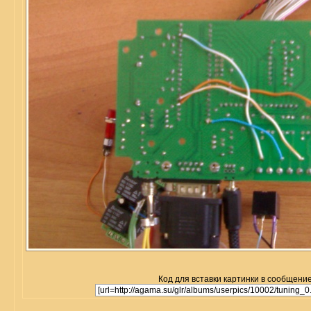
Код для вставки картинки в сообщение