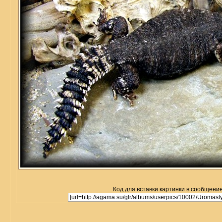
Код для вставки картинки в сообщение