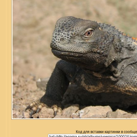
Код для вставки картинки в сообщ