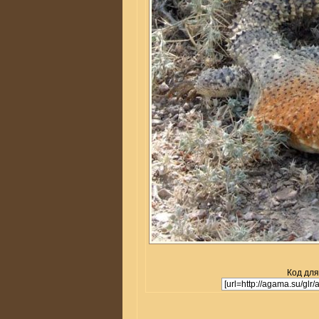
Код для