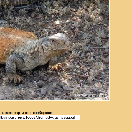
 вставки картинки в сообщение: