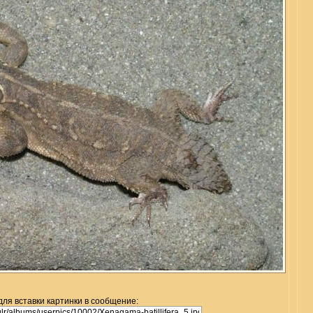
для вставки картинки в сообщение: