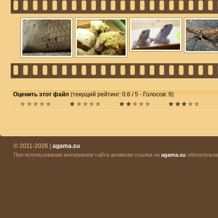
Оценить этот файл
(текущий рейтинг: 0.6 / 5 - Голосов: 9)
© 2011-2026 |
agama.su
При использовании материалов сайта активная ссылка на
agama.su
обязательна