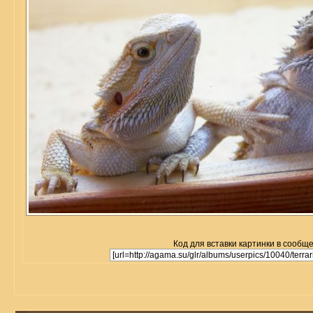
Код для вставки картинки в сообщ