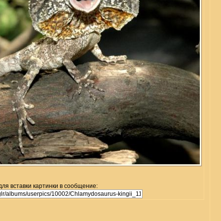
для вставки картинки в сообщение: