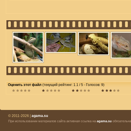
Оценить этот файл
(текущий рейтинг: 1.1 / 5 - Голосов: 9)
© 2011-2026 |
agama.su
При использовании материалов сайта активная ссылка на
agama.su
обязательна