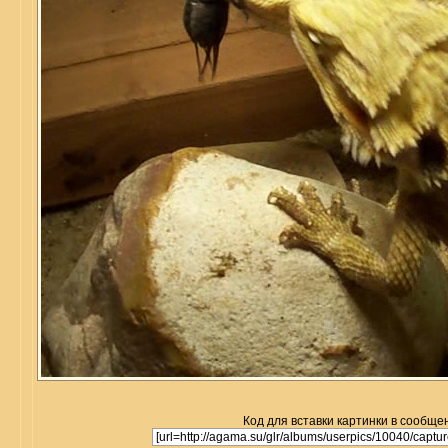
Код для вставки картинки в сообще