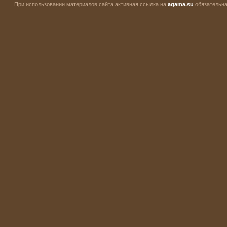
При использовании материалов сайта активная ссылка на
agama.su
обязательна