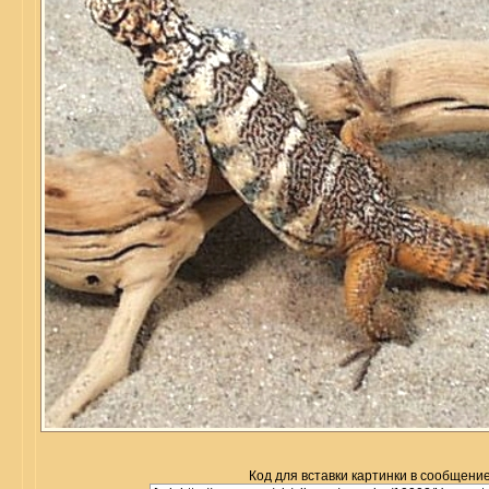
Код для вставки картинки в сообщение