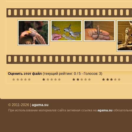
Оценить этот файл
(текущий рейтинг: 0 / 5 - Голосов: 3)
© 2011-2026 |
agama.su
При использовании материалов сайта активная ссылка на
agama.su
обязательна