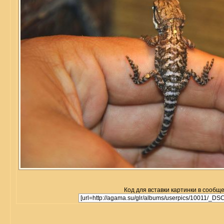
Код для вставки картинки в сообщ