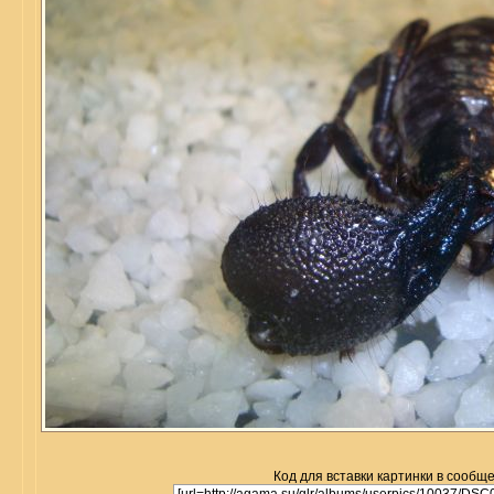
Код для вставки картинки в сообщ