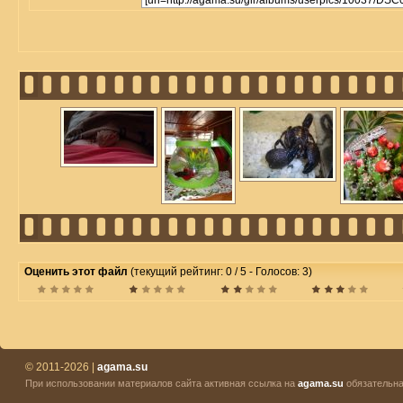
Оценить этот файл
(текущий рейтинг: 0 / 5 - Голосов: 3)
© 2011-2026 |
agama.su
При использовании материалов сайта активная ссылка на
agama.su
обязательна