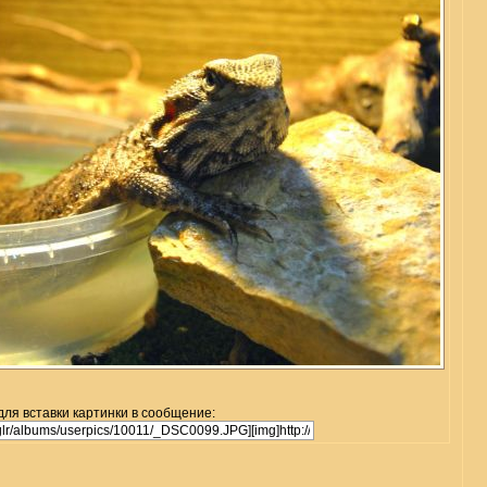
для вставки картинки в сообщение: