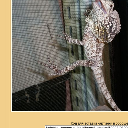
Код для вставки картинки в сообщ