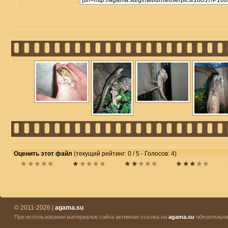
Оценить этот файл
(текущий рейтинг: 0 / 5 - Голосов: 4)
© 2011-2026 |
agama.su
При использовании материалов сайта активная ссылка на
agama.su
обязательна