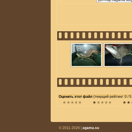
Оценить этот файл
(текущий рейтинг: 0 / 5
© 2011-2026 |
agama.su