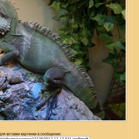
для вставки картинки в сообщение: