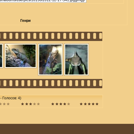
Генри
 - Голосов: 4)