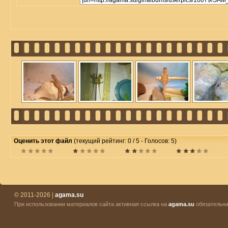
Оценить этот файл
(текущий рейтинг: 0 / 5 - Голосов: 5)
© 2011-2026 |
agama.su
При использовании материалов сайта активная ссылка на
agama.su
обязательна