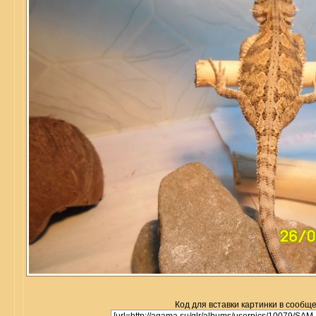
Код для вставки картинки в сообщ