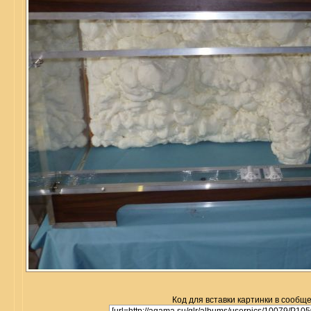
Код для вставки картинки в сообщ