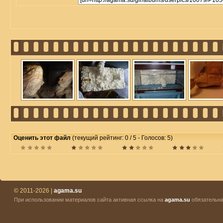
Оценить этот файл
(текущий рейтинг: 0 / 5 - Голосов: 5)
© 2011-2026 |
agama.su
При использовании материалов сайта активная ссылка на
agama.su
обязательна