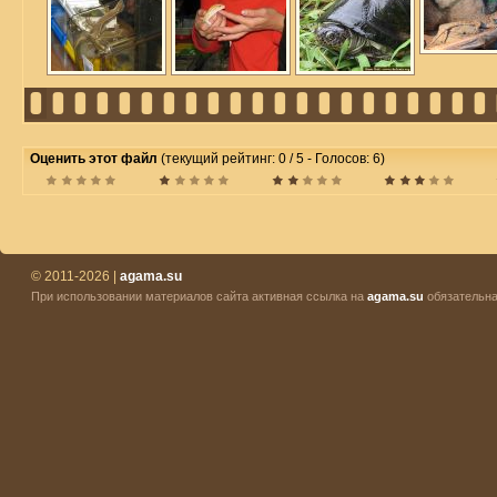
Оценить этот файл
(текущий рейтинг: 0 / 5 - Голосов: 6)
© 2011-2026 |
agama.su
При использовании материалов сайта активная ссылка на
agama.su
обязательна