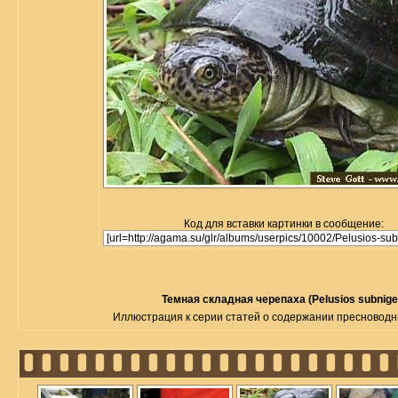
Код для вставки картинки в сообщение:
Темная складная черепаха (Pelusios subnige
Иллюстрация к серии статей о содержании пресновод