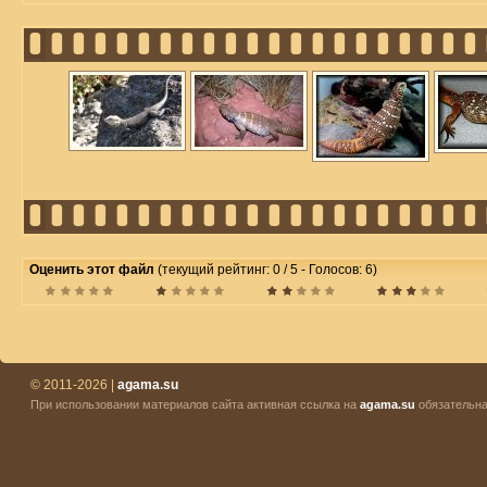
Оценить этот файл
(текущий рейтинг: 0 / 5 - Голосов: 6)
© 2011-2026 |
agama.su
При использовании материалов сайта активная ссылка на
agama.su
обязательна