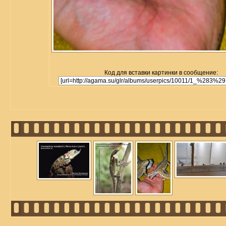
Код для вставки картинки в сообщение: