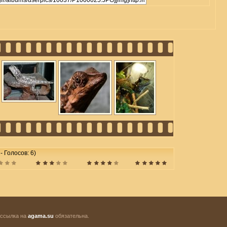
 - Голосов: 6)
 ссылка на
agama.su
обязательна.