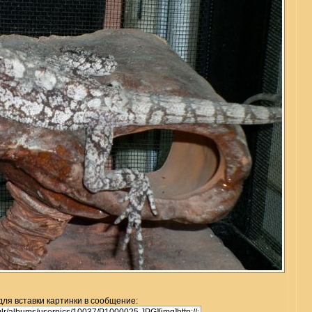
для вставки картинки в сообщение: