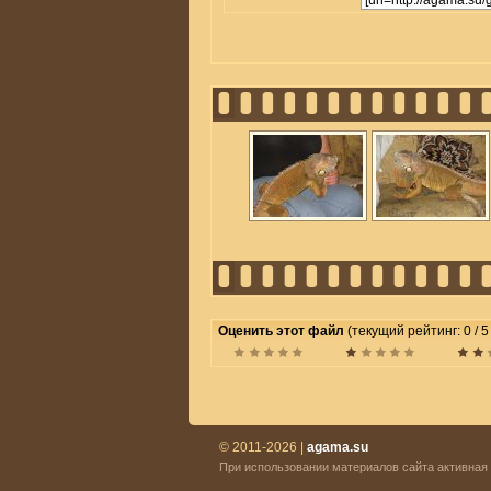
Оценить этот файл
(текущий рейтинг: 0 / 5
© 2011-2026 |
agama.su
При использовании материалов сайта активная