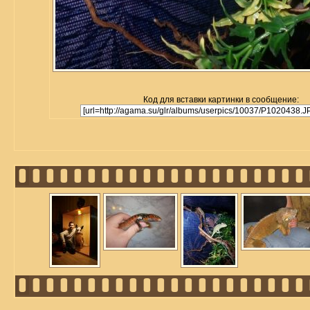
Код для вставки картинки в сообщение: