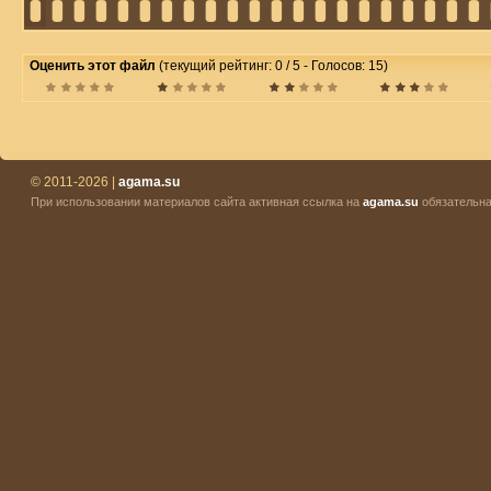
Оценить этот файл
(текущий рейтинг: 0 / 5 - Голосов: 15)
© 2011-2026 |
agama.su
При использовании материалов сайта активная ссылка на
agama.su
обязательна