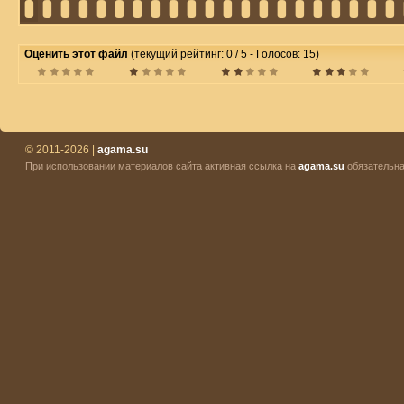
Оценить этот файл
(текущий рейтинг: 0 / 5 - Голосов: 15)
© 2011-2026 |
agama.su
При использовании материалов сайта активная ссылка на
agama.su
обязательна