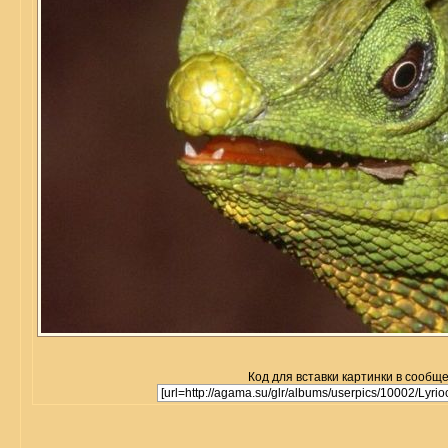
Код для вставки картинки в сообщ