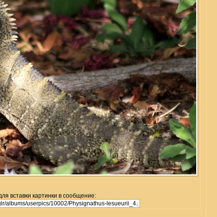
для вставки картинки в сообщение: