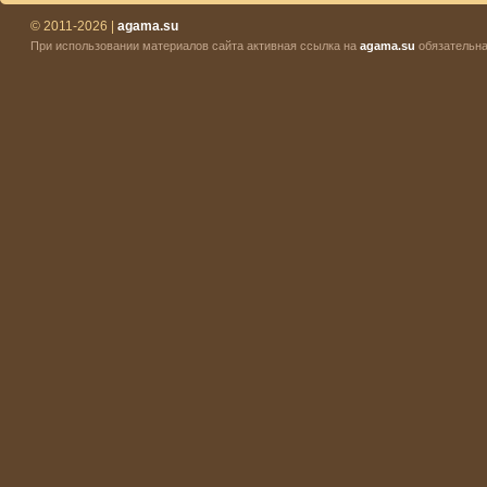
© 2011-2026 |
agama.su
При использовании материалов сайта активная ссылка на
agama.su
обязательна