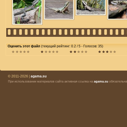
Оценить этот файл
(текущий рейтинг: 0.2 / 5 - Голосов: 35)
© 2011-2026 |
agama.su
При использовании материалов сайта активная ссылка на
agama.su
обязательна