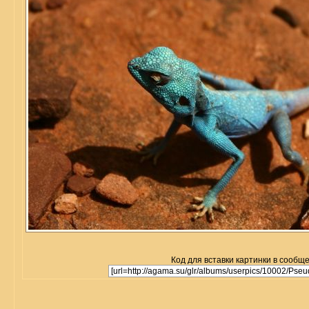
Код для вставки картинки в сообщ