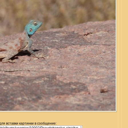
для вставки картинки в сообщение: