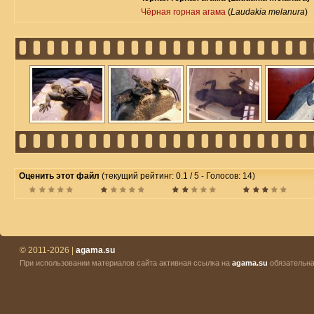
Чёрная горная агама
(
Laudakia melanura
)
Оценить этот файл
(текущий рейтинг: 0.1 / 5 - Голосов: 14)
© 2011-2026 |
agama.su
При использовании материалов сайта активная ссылка на
agama.su
обязательна