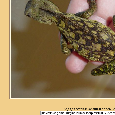
Код для вставки картинки в сообщ