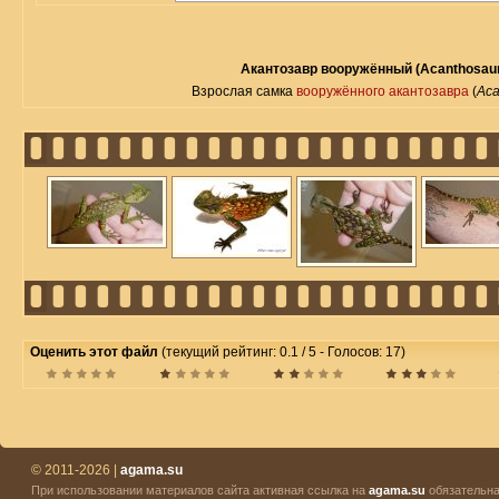
Акантозавр вооружённый (Acanthosaur
Взрослая самка
вооружённого акантозавра
(
Aca
Оценить этот файл
(текущий рейтинг: 0.1 / 5 - Голосов: 17)
© 2011-2026 |
agama.su
При использовании материалов сайта активная ссылка на
agama.su
обязательна