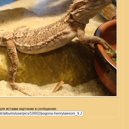
для вставки картинки в сообщение: