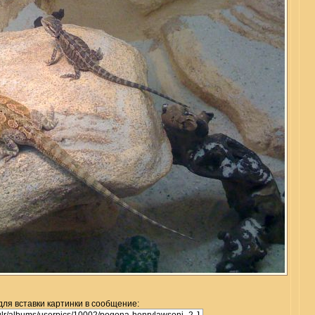
для вставки картинки в сообщение: