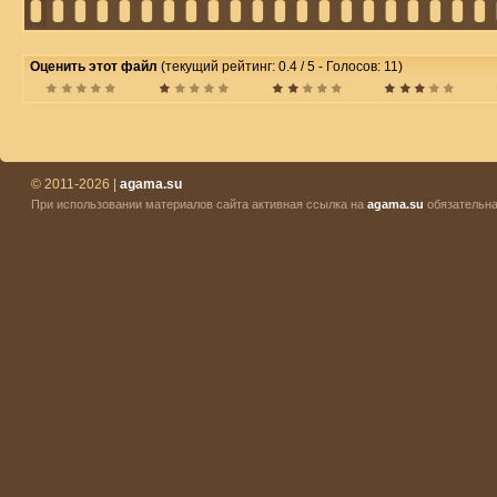
Оценить этот файл
(текущий рейтинг: 0.4 / 5 - Голосов: 11)
© 2011-2026 |
agama.su
При использовании материалов сайта активная ссылка на
agama.su
обязательна