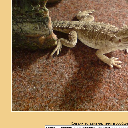
Код для вставки картинки в сообщ