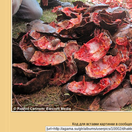
Код для вставки картинки в сообще