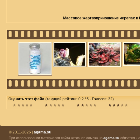
Массовое жертвоприношение черепах в
Оценить этот файл
(текущий рейтинг: 0.2 / 5 - Голосов: 32)
© 2011-2026 |
agama.su
При использовании материалов сайта активная ссылка на
agama.su
обязательна