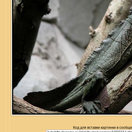
Код для вставки картинки в сообщ