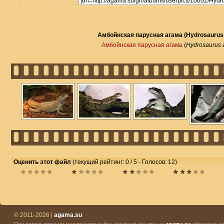
Амбойнская парусная агама (Hydrosaurus
Амбойнская парусная агама
(
Hydrosaurus 
Оценить этот файл
(текущий рейтинг: 0 / 5 - Голосов: 12)
© 2011-2026 |
agama.su