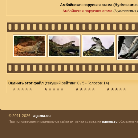
Амбойнская парусная агама (Hydrosaurus
Амбойнская парусная агама
(
Hydrosaurus 
Оценить этот файл
(текущий рейтинг: 0 / 5 - Голосов: 14)
© 2011-2026 |
agama.su
При использовании материалов сайта активная ссылка на
agama.su
обязательна