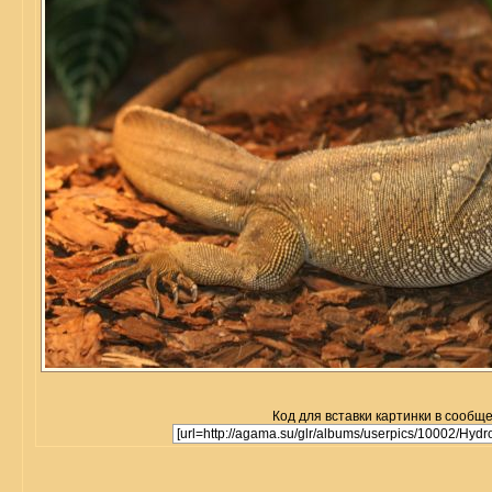
Код для вставки картинки в сообщ