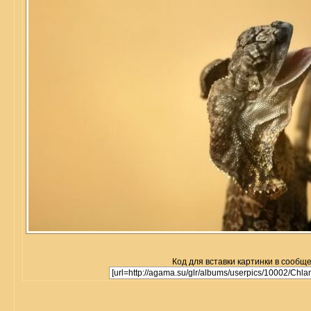
Код для вставки картинки в сообщ